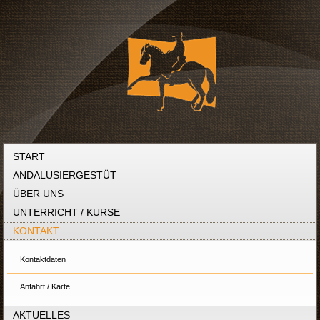
START
ANDALUSIERGESTÜT
ÜBER UNS
UNTERRICHT / KURSE
KONTAKT
Kontaktdaten
Anfahrt / Karte
AKTUELLES