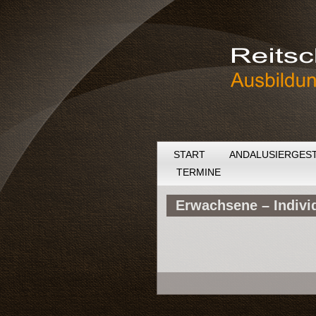
START
ANDALUSIERGES
TERMINE
Erwachsene – Individ