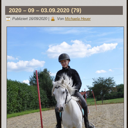
2020 – 09 – 03.09.2020 (79)
Publiziert
16/09/2020
|
Von
Michaela Heuer