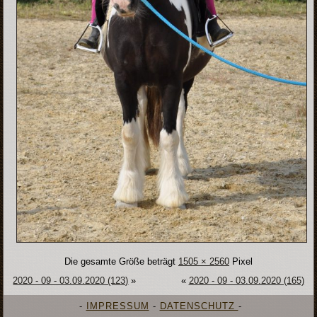
Die gesamte Größe beträgt
1505 × 2560
Pixel
2020 - 09 - 03.09.2020 (123)
»
«
2020 - 09 - 03.09.2020 (165)
-
IMPRESSUM
-
DATENSCHUTZ
-